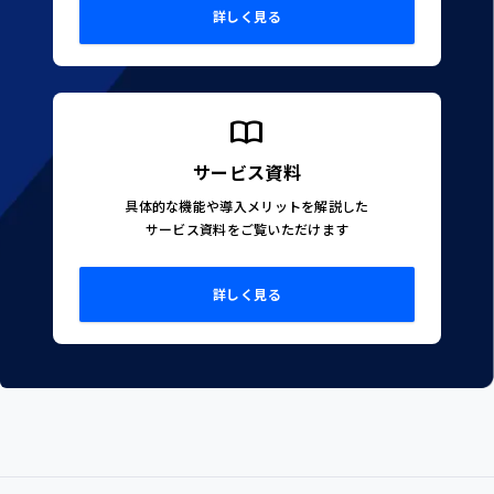
詳しく見る
サービス資料
具体的な機能や導入メリットを解説した
サービス資料をご覧いただけます
詳しく見る