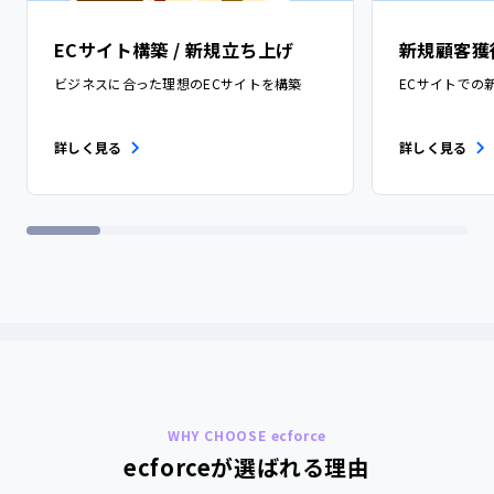
ECサイト構築 / 新規立ち上げ
新規顧客獲
ビジネスに合った理想のECサイトを構築
ECサイトでの
詳しく見る
詳しく見る
WHY CHOOSE ecforce
ecforceが選ばれる理由