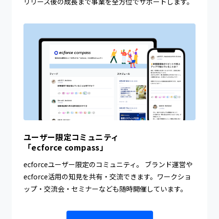
リリース後の成長まで事業を全方位でサポートします。
ユーザー限定コミュニティ
「ecforce compass」
ecforceユーザー限定のコミュニティ。 ブランド運営や
ecforce活用の知見を共有・交流できます。ワークショ
ップ・交流会・セミナーなども随時開催しています。