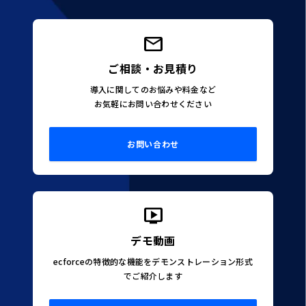
ご相談・お見積り
導入に関してのお悩みや料金など
お気軽にお問い合わせください
お問い合わせ
デモ動画
ecforceの特徴的な機能をデモンストレーション形式
でご紹介します