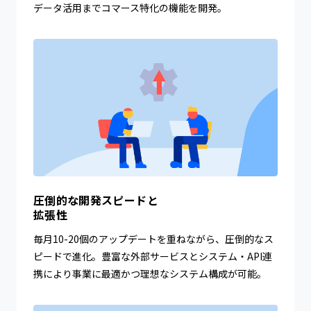
データ活用までコマース特化の機能を開発。
圧倒的な開発スピードと
拡張性
毎月10-20個のアップデートを重ねながら、圧倒的なス
ピードで進化。豊富な外部サービスとシステム・API連
携により事業に最適かつ理想なシステム構成が可能。