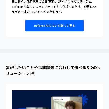
売上分析、改善施策の企画/実行、LPやメルマガの制作など、
ecforce AIならいつでもチャットから依頼するだけ。
成果につ
ながる一連のPDCAをAIが実行します。
ecforce AIについて詳しく見る
実現したいことや事業課題に合わせて選べる3つのソ
リューション群