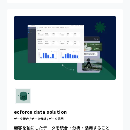
ecforce data solution
データ統合 / データ分析 / データ活用
顧客を軸にしたデータを統合・分析・活用すること