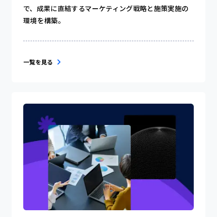
で、成果に直結するマーケティング戦略と施策実施の
環境を構築。
一覧を見る