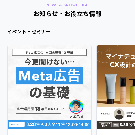
NEWS & KNOWLEDGE
お知らせ・お役立ち情報
イベント・セミナー