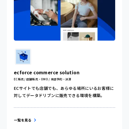
ecforce commerce solution
EC販売 / 店舗販売・OMO / 来店予約・決済
ECサイトでも店舗でも、あらゆる場所にいるお客様に
対してデータドリブンに販売できる環境を構築。
一覧を見る