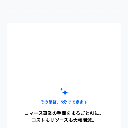
その業務、5分でできます
コマース事業の手間をまるごとAIに。
コストもリソースも大幅削減。