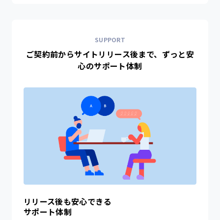
SUPPORT
ご契約前からサイトリリース後まで、ずっと安
心のサポート体制
リリース後も安心できる
サポート体制