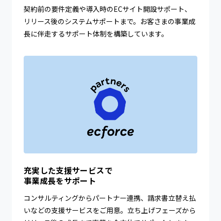
契約前の要件定義や導入時のECサイト開設サポート、
リリース後のシステムサポートまで。お客さまの事業成
長に伴走するサポート体制を構築しています。
充実した支援サービスで
事業成長をサポート
コンサルティングからパートナー連携、請求書立替え払
いなどの支援サービスをご用意。立ち上げフェーズから