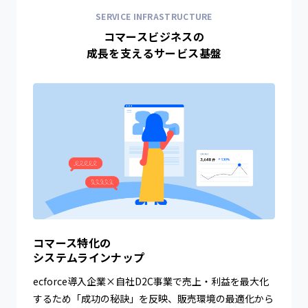
SERVICE INFRASTRUCTURE
コマースビジネスの
成長を支えるサービス基盤
コマース特化の
システムラインナップ
ecforce導入企業×自社D2C事業で売上・利益を最大化
するため「成功の秘訣」を反映、販売環境の最適化から