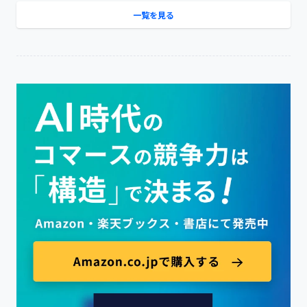
一覧を見る