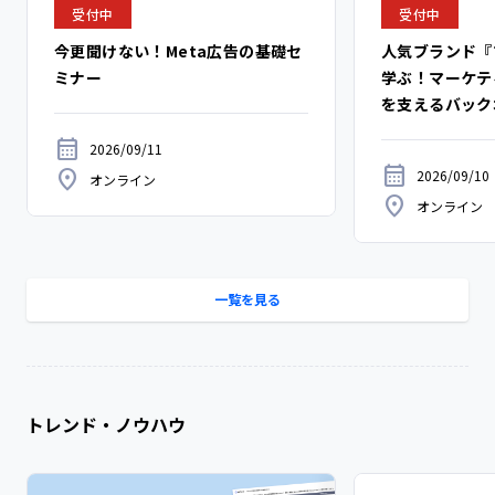
受付中
受付中
今更聞けない！Meta広告の基礎セ
人気ブランド『
ミナー
学ぶ！マーケテ
を支えるバック
2026/09/11
2026/09/10
オンライン
オンライン
一覧を見る
トレンド・ノウハウ