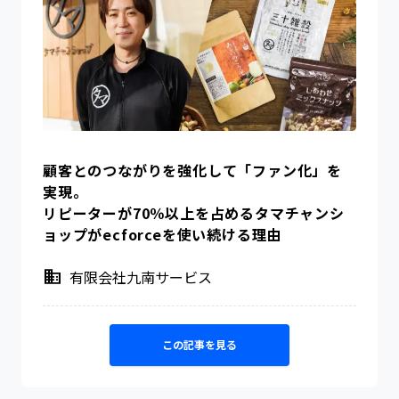
顧客とのつながりを強化して「ファン化」を
実現。
リピーターが70％以上を占めるタマチャンシ
ョップがecforceを使い続ける理由
有限会社九南サービス
この記事を見る