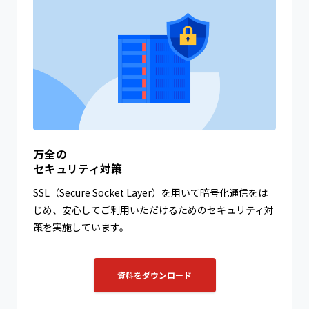
万全の
セキュリティ対策
SSL（Secure Socket Layer）を用いて暗号化通信をは
じめ、安心してご利用いただけるためのセキュリティ対
策を実施しています。
資料をダウンロード