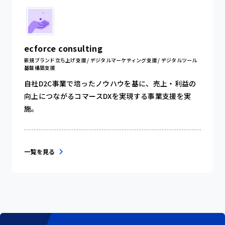
ecforce consulting
新規ブランド立ち上げ支援 / デジタルマーケティング支援 / デジタルツール
基盤構築支援
自社D2C事業で培ったノウハウを基に、売上・利益の
向上につながるコマースDXを実現する事業支援を実
施。
一覧を見る