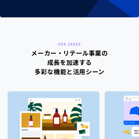
USE CASES
メーカー・リテール事業の
成長を加速する
多彩な機能と活用シーン