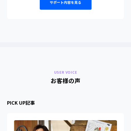
サポート内容を見る
USER VOICE
お客様の声
PICK UP記事